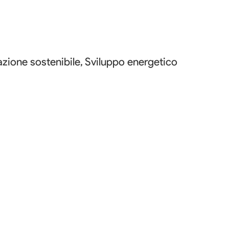
azione sostenibile, Sviluppo energetico