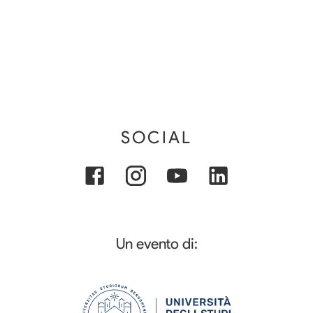
SOCIAL
Un evento di: