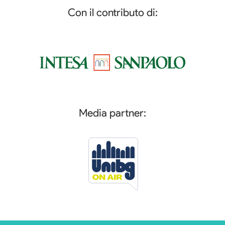
Con il contributo di:
Media partner: