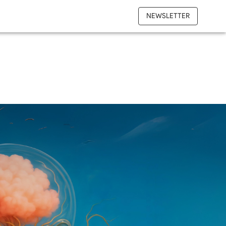
NEWSLETTER