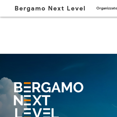
Bergamo Next Level
Organizzato