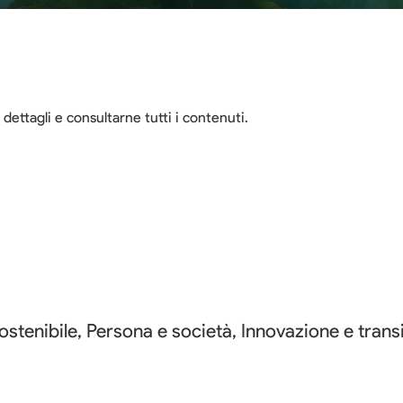
dettagli e consultarne tutti i contenuti.
ostenibile, Persona e società, Innovazione e transi