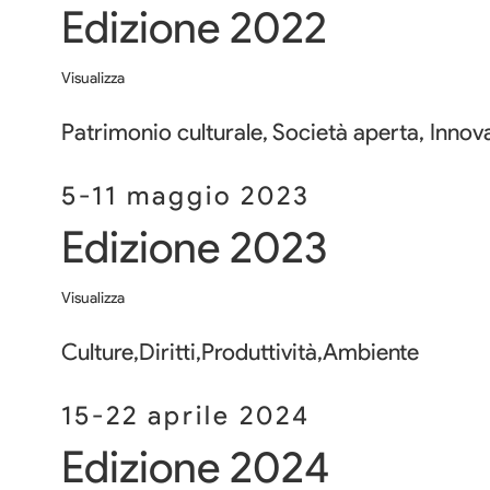
Edizione 2022
Visualizza
Patrimonio culturale, Società aperta, Innov
5-11 maggio 2023
Edizione 2023
Visualizza
Culture,Diritti,Produttività,Ambiente
15-22 aprile 2024
Edizione 2024