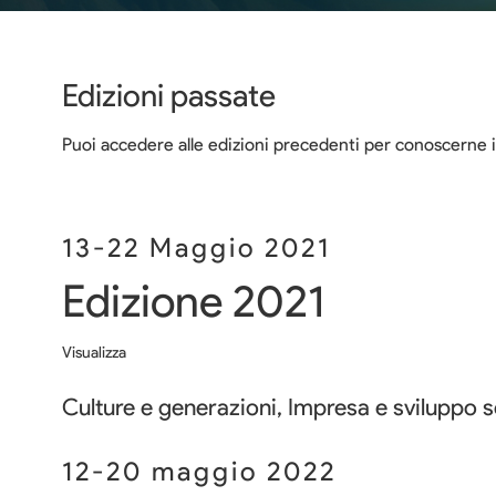
Edizioni passate
Puoi accedere alle edizioni precedenti per conoscerne i 
13-22 Maggio 2021
Edizione 2021
Visualizza
Culture e generazioni, Impresa e sviluppo s
12-20 maggio 2022