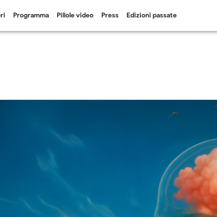
ri
Programma
Pillole video
Press
Edizioni passate