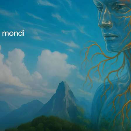
i mondi