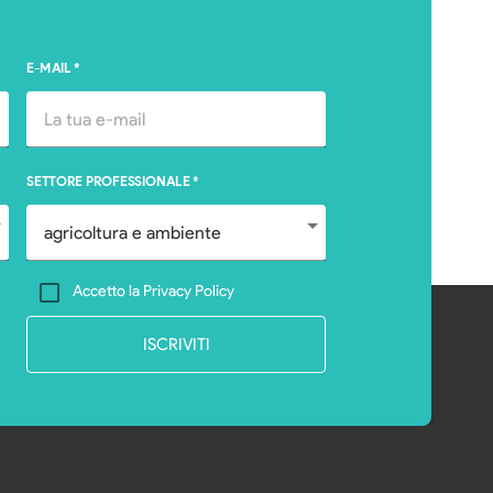
E-MAIL
*
SETTORE PROFESSIONALE
*
Accetto la Privacy Policy
ISCRIVITI