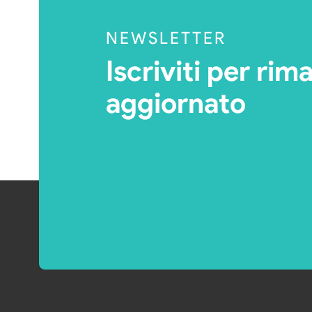
NEWSLETTER
Iscriviti per rim
aggiornato