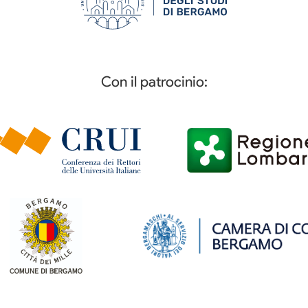
Con il patrocinio: