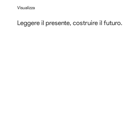
Visualizza
Leggere il presente, costruire il futuro.