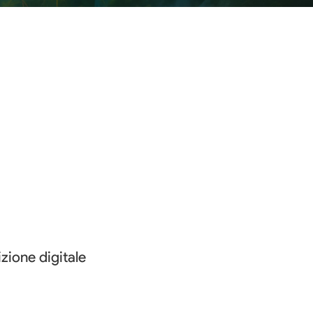
zione digitale