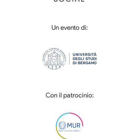
Un evento di:
Con il patrocinio: