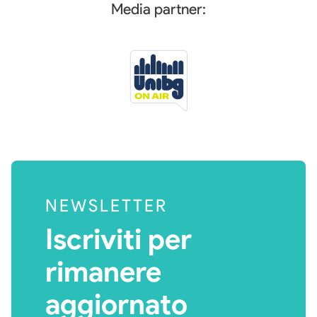
Media partner:
NEWSLETTER
Iscriviti per
rimanere
aggiornato