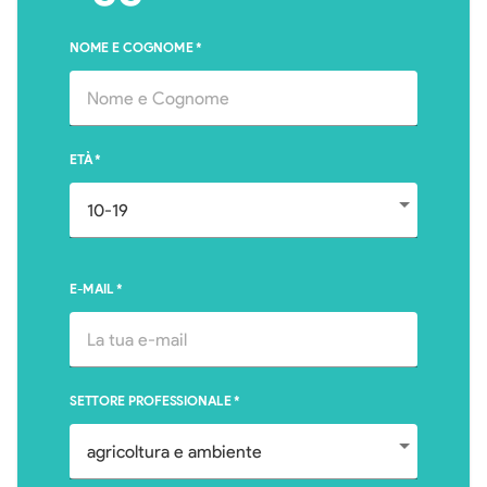
NOME E COGNOME
*
ETÀ
*
E-MAIL
*
SETTORE PROFESSIONALE
*