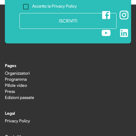
Accetto la Privacy Policy
ISCRIVITI
Pages
Organizzatori
Programma
Pillole video
Press
Edizioni passate
Legal
Privacy Policy