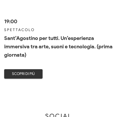
19:00
SPETTACOLO
Sant’Agostino per tutti. Un’esperienza
immersiva tra arte, suoni e tecnologia. (prima
giornata)
SCOPRI DI PIÙ
SOCIAL