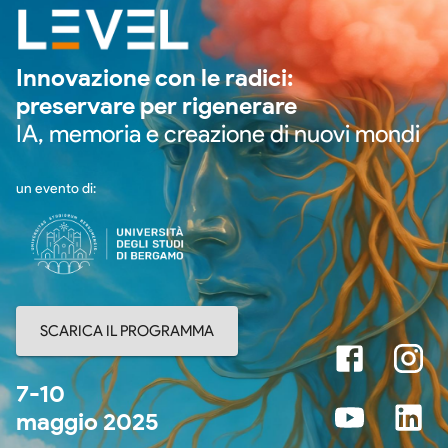
Innovazione con le radici:
preservare per rigenerare
IA, memoria e creazione di nuovi mondi
un evento di:
SCARICA IL PROGRAMMA
7-10
maggio 2025