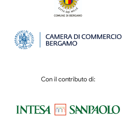
Con il contributo di: